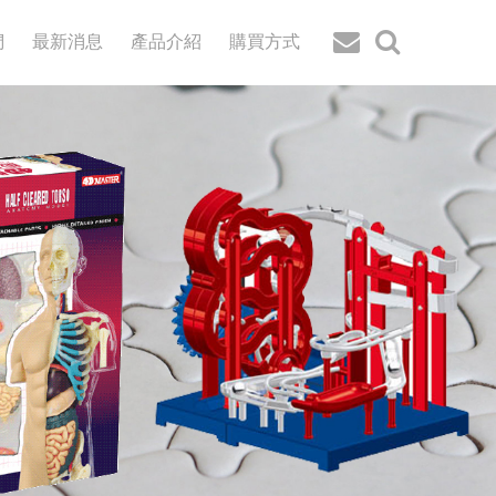
們
最新消息
產品介紹
購買方式